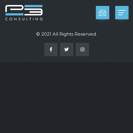
© 2021 All Rights Reserved.