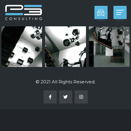
© 2021 All Rights Reserved.