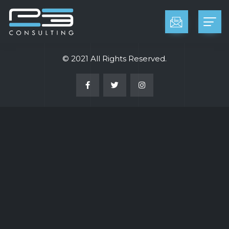
© 2021 All Rights Reserved.